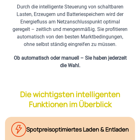
Durch die intelligente Steuerung von schaltbaren
Lasten, Erzeugern und Batteriespeichern wird der
Energiefluss am Netzanschlusspunkt optimal
geregelt – zeitlich und mengenmäßig. Sie profitieren
automatisch von den besten Marktbedingungen,
ohne selbst ständig eingreifen zu müssen.
Ob automatisch oder manuell – Sie haben jederzeit
die Wahl.
Die wichtigsten intelligenten
Funktionen im Überblick
Spotpreisoptimiertes Laden & Entladen