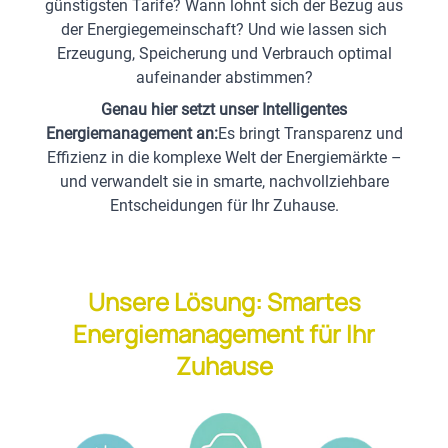
günstigsten Tarife? Wann lohnt sich der Bezug aus
der Energiegemeinschaft? Und wie lassen sich
Erzeugung, Speicherung und Verbrauch optimal
aufeinander abstimmen?
Genau hier setzt unser Intelligentes
Energiemanagement an:
Es bringt Transparenz und
Effizienz in die komplexe Welt der Energiemärkte –
und verwandelt sie in smarte, nachvollziehbare
Entscheidungen für Ihr Zuhause.
Unsere Lösung: Smartes
Energiemanagement für Ihr
Zuhause