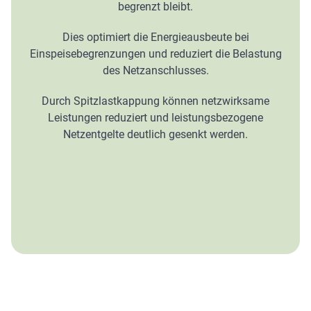
begrenzt bleibt.
Dies optimiert die Energieausbeute bei
Einspeisebegrenzungen und reduziert die Belastung
des Netzanschlusses.
Durch Spitzlastkappung können netzwirksame
Leistungen reduziert und leistungsbezogene
Netzentgelte deutlich gesenkt werden.