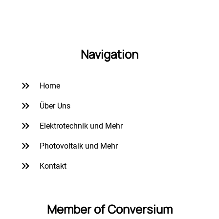
Navigation
Home
Über Uns
Elektrotechnik und Mehr
Photovoltaik und Mehr
Kontakt
Member of Conversium