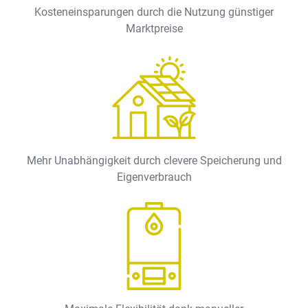
Kosteneinsparungen durch die Nutzung günstiger
Marktpreise
Mehr Unabhängigkeit durch clevere Speicherung und
Eigenverbrauch