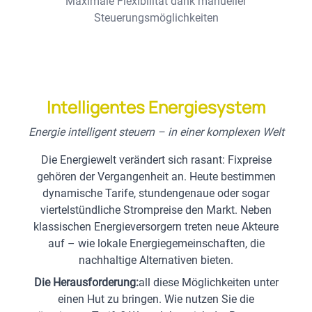
Maximale Flexibilität dank manueller
Steuerungsmöglichkeiten
Intelligentes Energiesystem
Energie intelligent steuern – in einer komplexen Welt
Die Energiewelt verändert sich rasant: Fixpreise
gehören der Vergangenheit an. Heute bestimmen
dynamische Tarife, stundengenaue oder sogar
viertelstündliche Strompreise den Markt. Neben
klassischen Energieversorgern treten neue Akteure
auf – wie lokale Energiegemeinschaften, die
nachhaltige Alternativen bieten.
Die Herausforderung:
all diese Möglichkeiten unter
einen Hut zu bringen. Wie nutzen Sie die