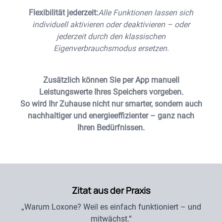
Flexibilität jederzeit:
Alle Funktionen lassen sich
individuell aktivieren oder deaktivieren – oder
jederzeit durch den klassischen
Eigenverbrauchsmodus ersetzen.
Zusätzlich können Sie per App manuell
Leistungswerte Ihres Speichers vorgeben.
So wird Ihr Zuhause nicht nur smarter, sondern auch
nachhaltiger und energieeffizienter – ganz nach
Ihren Bedürfnissen.
Zitat aus der Praxis
„Warum Loxone? Weil es einfach funktioniert – und
mitwächst.“