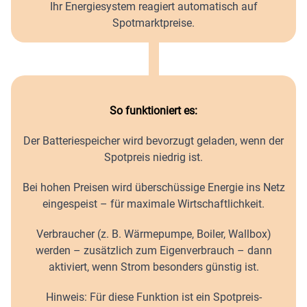
Ihr Energiesystem reagiert automatisch auf
Spotmarktpreise.
So funktioniert es:
Der Batteriespeicher wird bevorzugt geladen, wenn der
Spotpreis niedrig ist.
Bei hohen Preisen wird überschüssige Energie ins Netz
eingespeist – für maximale Wirtschaftlichkeit.
Verbraucher (z. B. Wärmepumpe, Boiler, Wallbox)
werden – zusätzlich zum Eigenverbrauch – dann
aktiviert, wenn Strom besonders günstig ist.
Hinweis: Für diese Funktion ist ein Spotpreis-