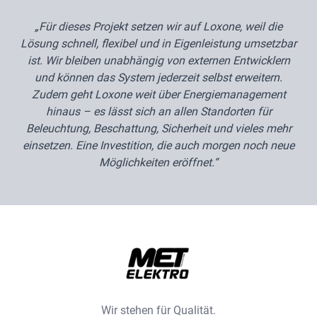
„Für dieses Projekt setzen wir auf Loxone, weil die
Lösung schnell, flexibel und in Eigenleistung umsetzbar
ist. Wir bleiben unabhängig von externen Entwicklern
und können das System jederzeit selbst erweitern.
Zudem geht Loxone weit über Energiemanagement
hinaus – es lässt sich an allen Standorten für
Beleuchtung, Beschattung, Sicherheit und vieles mehr
einsetzen. Eine Investition, die auch morgen noch neue
Möglichkeiten eröffnet.“
Wir stehen für Qualität.