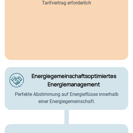
Tarifvertrag erforderlich
Energiegemeinschaftsoptimiertes
Energiemanagement
Perfekte Abstimmung auf Energieflüsse innerhalb
einer Energiegemeinschaft.