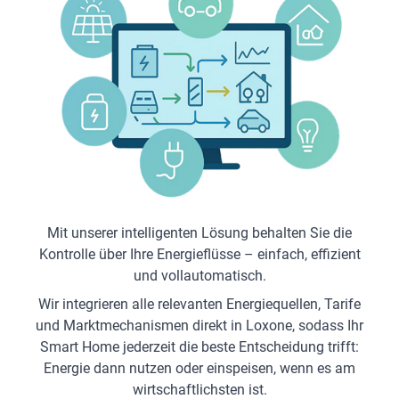
Mit unserer intelligenten Lösung behalten Sie die
Kontrolle über Ihre Energieflüsse – einfach, effizient
und vollautomatisch.
Wir integrieren alle relevanten Energiequellen, Tarife
und Marktmechanismen direkt in Loxone, sodass Ihr
Smart Home jederzeit die beste Entscheidung trifft:
Energie dann nutzen oder einspeisen, wenn es am
wirtschaftlichsten ist.