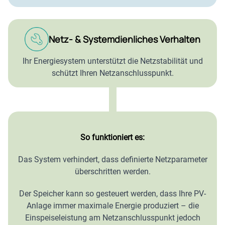
Netz- & Systemdienliches Verhalten
Ihr Energiesystem unterstützt die Netzstabilität und
schützt Ihren Netzanschlusspunkt.
So funktioniert es:
Das System verhindert, dass definierte Netzparameter
überschritten werden.
Der Speicher kann so gesteuert werden, dass Ihre PV-
Anlage immer maximale Energie produziert – die
Einspeiseleistung am Netzanschlusspunkt jedoch